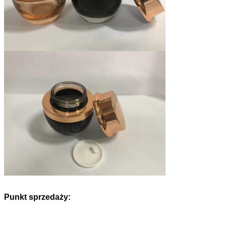
Punkt sprzedaży: