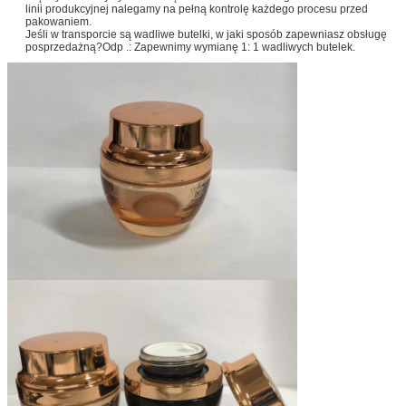
linii produkcyjnej nalegamy na pełną kontrolę każdego procesu przed
pakowaniem.
Jeśli w transporcie są wadliwe butelki, w jaki sposób zapewniasz obsługę
posprzedażną?Odp .: Zapewnimy wymianę 1: 1 wadliwych butelek.