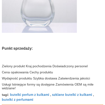
Punkt sprzedaży:
Zielony produkt Kraj pochodzenia Doświadczony personel
Cena opakowania Cechy produktu
Wydajność produktu Szybka dostawa Zatwierdzenia jakości
Usługi Istniejące formy są dostępne Zamówienia OEM są mile
widziane!
butelki perfum z kulkami
szklane butelki z kulkami
tagi:
,
,
butelki z perfumami